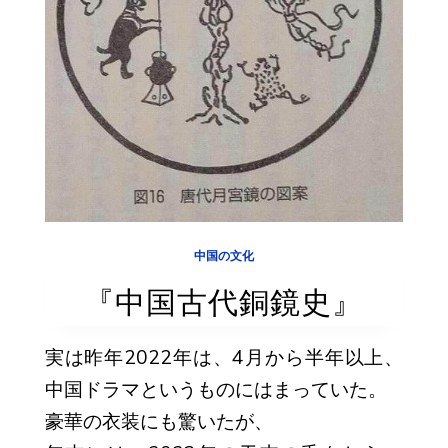
中国の文化
『中国古代銅鏡史』
実は昨年2022年は、4月から半年以上、
中国ドラマというものにはまっていた。
豪華の衣装にも驚いたが、