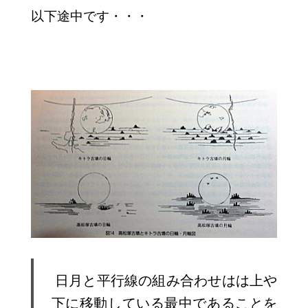
以下途中です・・・
日月と平行線の組み合わせはは上や
下に移動している最中であることを