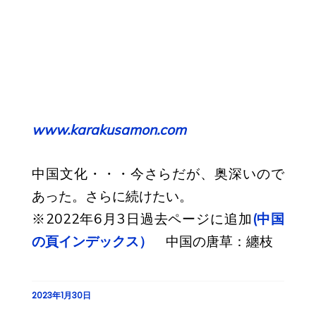
www.karakusamon.com
中国文化・・・今さらだが、奥深いので
あった。さらに続けたい。
※2022年6月3日過去ページに追加
(中国
の頁インデックス）
中国の唐草：纏枝
2023年1月30日