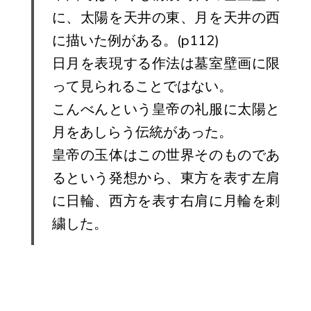
に、太陽を天井の東、月を天井の西
に描いた例がある。(p112)
日月を表現する作法は墓室壁画に限
って見られることではない。
こんべんという皇帝の礼服に太陽と
月をあしらう伝統があった。
皇帝の玉体はこの世界そのものであ
るという発想から、東方を表す左肩
に日輪、西方を表す右肩に月輪を刺
繍した。