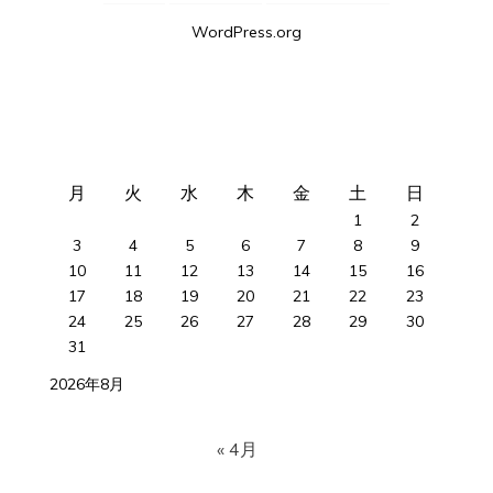
WordPress.org
月
火
水
木
金
土
日
1
2
3
4
5
6
7
8
9
10
11
12
13
14
15
16
17
18
19
20
21
22
23
24
25
26
27
28
29
30
31
2026年8月
« 4月