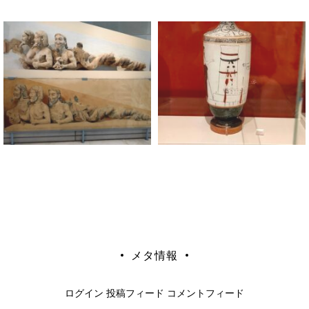
MEANDER
メタ情報
ログイン
投稿フィード
コメントフィード