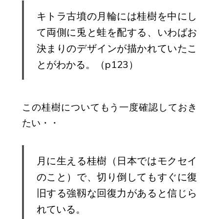
キトラ古墳の月輪には桂樹を中にし
て両側に兎と蛙を配する、いわばお
決まりのデザインが描かれていたこ
とがわかる。（p123）
この桂樹についてもう一度確認しておき
たい・・
月に生える桂樹（日本ではモクセイ
のこと）で、切り倒してもすぐに復
旧する強靱な回復力があると信じら
れている。