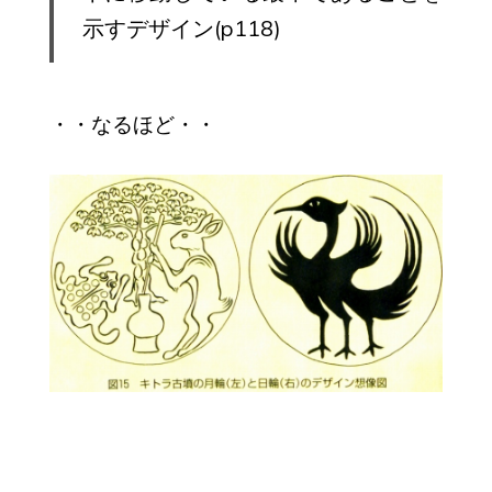
示すデザイン(p118)
・・なるほど・・