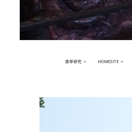
唐草研究
HOMESITE