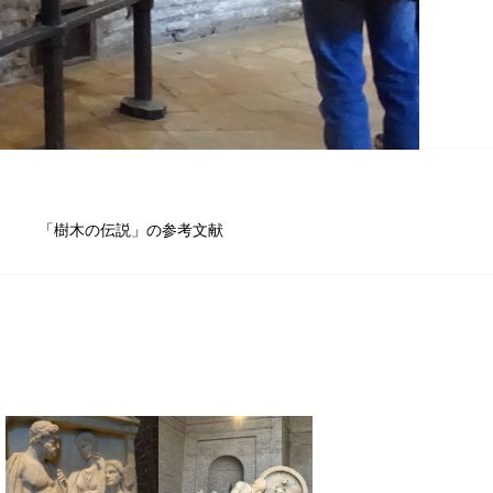
「樹木の伝説」の参考文献