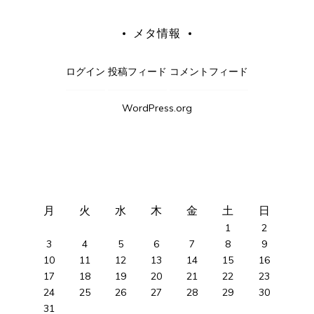
メタ情報
ログイン
投稿フィード
コメントフィード
WordPress.org
月
火
水
木
金
土
日
1
2
3
4
5
6
7
8
9
10
11
12
13
14
15
16
17
18
19
20
21
22
23
24
25
26
27
28
29
30
31