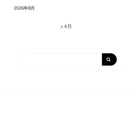
2026年8月
« 4月