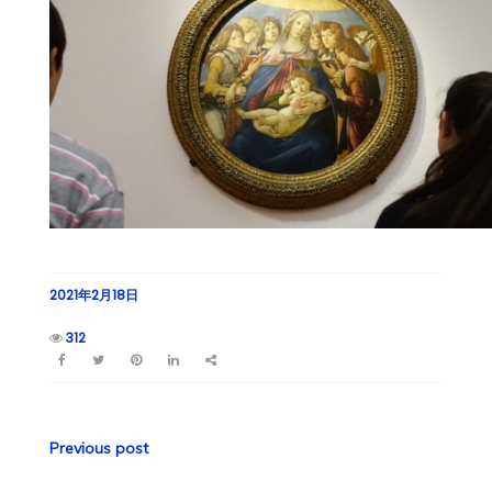
2021年2月18日
312
投
Previous post