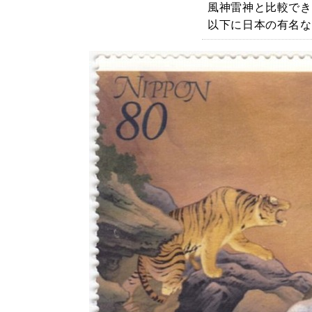
風神雷神と比較でき
以下に日本の有名な